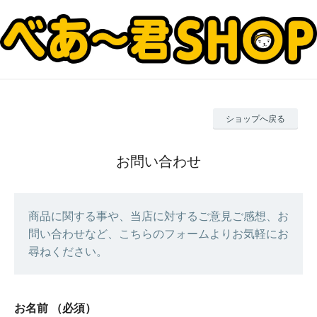
ショップへ戻る
お問い合わせ
商品に関する事や、当店に対するご意見ご感想、お
問い合わせなど、こちらのフォームよりお気軽にお
尋ねください。
お名前
（必須）