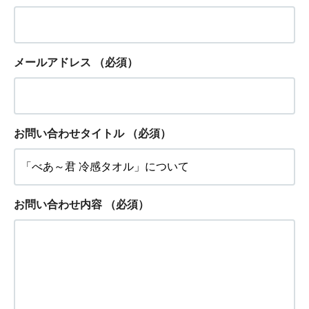
メールアドレス
（必須）
お問い合わせタイトル
（必須）
お問い合わせ内容
（必須）